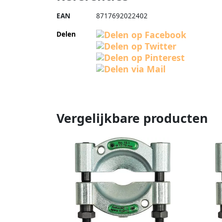
EAN
8717692022402
Delen
Vergelijkbare producten