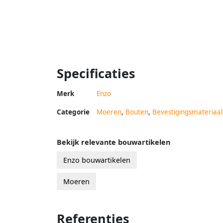
Specificaties
Merk
Enzo
Categorie
Moeren
,
Bouten
,
Bevestigingsmateriaal
Bekijk relevante bouwartikelen
Enzo bouwartikelen
Moeren
Referenties