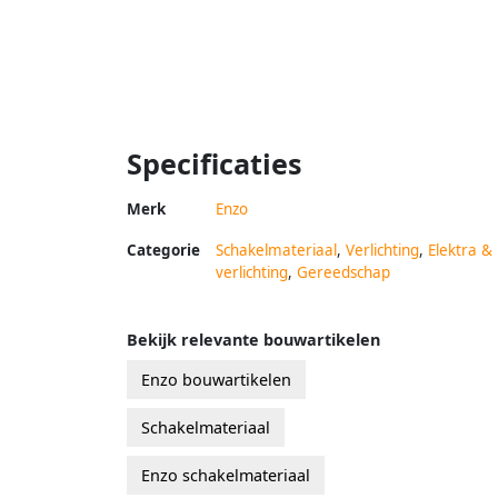
Specificaties
Merk
Enzo
Categorie
Schakelmateriaal
,
Verlichting
,
Elektra &
verlichting
,
Gereedschap
Bekijk relevante bouwartikelen
Enzo bouwartikelen
Schakelmateriaal
Enzo schakelmateriaal