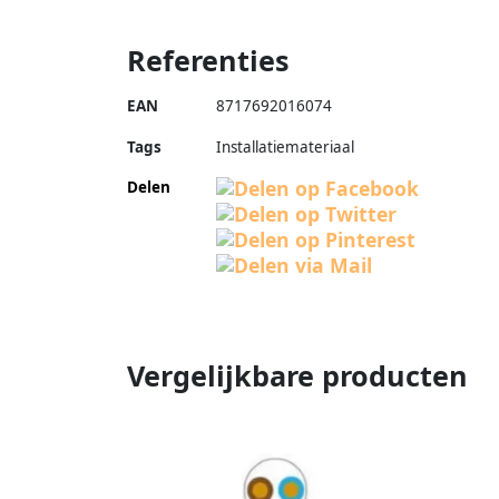
Referenties
EAN
8717692016074
Tags
Installatiemateriaal
Delen
Vergelijkbare producten