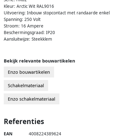
Kleur: Arctic Wit RAL9016
Uitvoering: Inbouw stopcontact met randaarde enkel
Spanning: 250 Volt
Stroom: 16 Ampere
Beschermingsgraad: IP20
Aansluitwijze: Steekklem
Bekijk relevante bouwartikelen
Enzo bouwartikelen
Schakelmateriaal
Enzo schakelmateriaal
Referenties
EAN
4008224389624