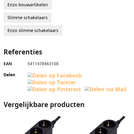
Enzo bouwartikelen
Slimme schakelaars
Enzo slimme schakelaars
Referenties
EAN
5411478463108
Delen
Vergelijkbare producten