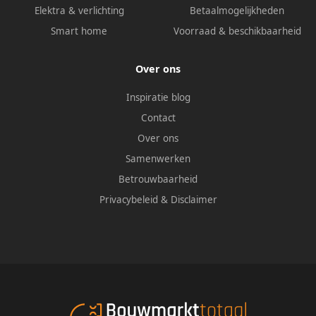
Elektra & verlichting
Betaalmogelijkheden
Smart home
Voorraad & beschikbaarheid
Over ons
Inspiratie blog
Contact
Over ons
Samenwerken
Betrouwbaarheid
Privacybeleid
&
Disclaimer