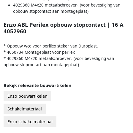
4029360 M4x20 metaalschroeven. (voor bevestiging van
opbouw stopcontact aan montageplaat)
Enzo ABL Perilex opbouw stopcontact | 16 A
4052960
* Opbouw wcd voor perlilex steker van Duroplast.
* 4050734 Montageplaat voor perilex
* 4029360 M4x20 metaalschroeven. (voor bevestiging van
opbouw stopcontact aan montageplaat)
Bekijk relevante bouwartikelen
Enzo bouwartikelen
Schakelmateriaal
Enzo schakelmateriaal