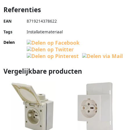
Referenties
EAN
8719214378622
Tags
Installatiemateriaal
Delen
Vergelijkbare producten