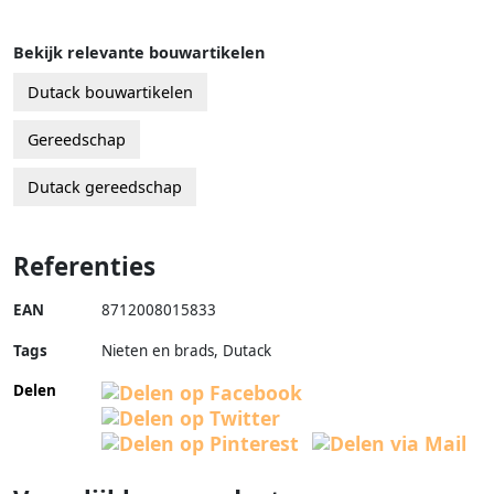
Bekijk relevante bouwartikelen
Dutack bouwartikelen
Gereedschap
Dutack gereedschap
Referenties
EAN
8712008015833
Tags
Nieten en brads, Dutack
Delen