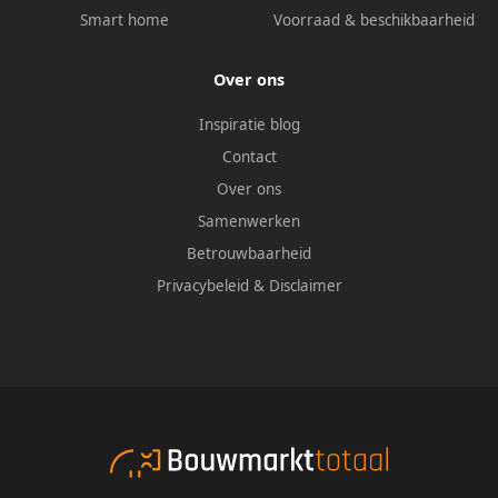
Smart home
Voorraad & beschikbaarheid
Over ons
Inspiratie blog
Contact
Over ons
Samenwerken
Betrouwbaarheid
Privacybeleid
&
Disclaimer