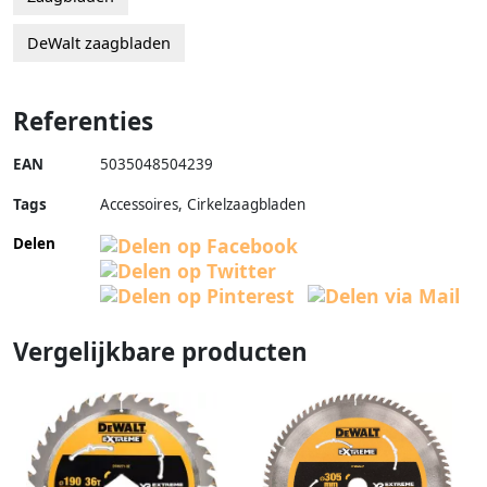
DeWalt zaagbladen
Referenties
EAN
5035048504239
Tags
Accessoires, Cirkelzaagbladen
Delen
Vergelijkbare producten