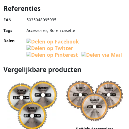
Referenties
EAN
5035048095935
Tags
Accessoires, Boren casette
Delen
Vergelijkbare producten