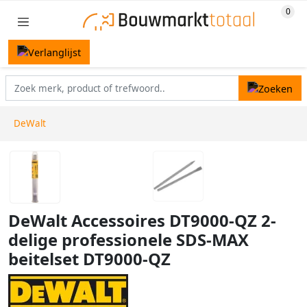
DeWalt
DeWalt Accessoires DT9000-QZ 2-
delige professionele SDS-MAX
beitelset DT9000-QZ