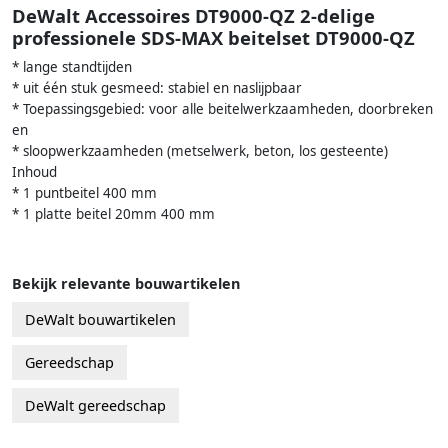
DeWalt Accessoires DT9000-QZ 2-delige
professionele SDS-MAX beitelset DT9000-QZ
* lange standtijden
* uit één stuk gesmeed: stabiel en naslijpbaar
* Toepassingsgebied: voor alle beitelwerkzaamheden, doorbreken
en
* sloopwerkzaamheden (metselwerk, beton, los gesteente)
Inhoud
* 1 puntbeitel 400 mm
* 1 platte beitel 20mm 400 mm
Bekijk relevante bouwartikelen
DeWalt bouwartikelen
Gereedschap
DeWalt gereedschap