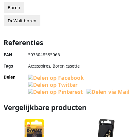
Boren
DeWalt boren
Referenties
EAN
5035048535066
Tags
Accessoires, Boren casette
Delen
Vergelijkbare producten