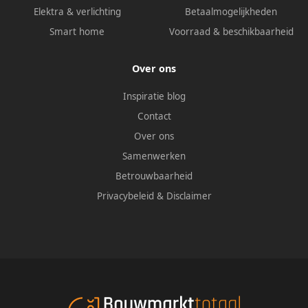
Elektra & verlichting
Betaalmogelijkheden
Smart home
Voorraad & beschikbaarheid
Over ons
Inspiratie blog
Contact
Over ons
Samenwerken
Betrouwbaarheid
Privacybeleid
&
Disclaimer