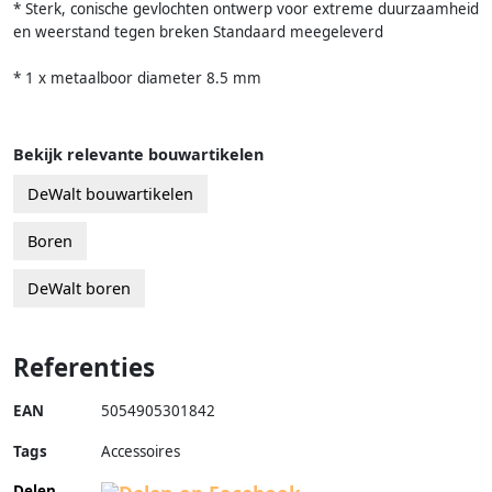
* Sterk, conische gevlochten ontwerp voor extreme duurzaamheid
en weerstand tegen breken Standaard meegeleverd
* 1 x metaalboor diameter 8.5 mm
Bekijk relevante bouwartikelen
DeWalt bouwartikelen
Boren
DeWalt boren
Referenties
EAN
5054905301842
Tags
Accessoires
Delen