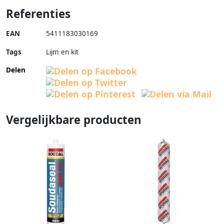
Referenties
EAN
5411183030169
Tags
Lijm en kit
Delen
Vergelijkbare producten