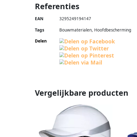
Referenties
EAN
3295249194147
Tags
Bouwmaterialen, Hoofdbescherming
Delen
Vergelijkbare producten