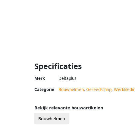
Specificaties
Merk
Deltaplus
Categorie
Bouwhelmen
,
Gereedschap
,
Werkkledi
Bekijk relevante bouwartikelen
Bouwhelmen