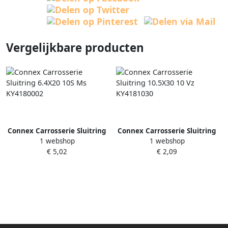
Vergelijkbare producten
Connex Carrosserie Sluitring
Connex Carrosserie Sluitring
1 webshop
1 webshop
6.4X20 10S Ms KY4180002
10.5X30 10 Vz KY4181030
€ 5,02
€ 2,09