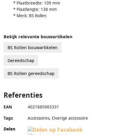
* Plaatbreedte: 109 mm
* Plaatlengte: 138 mm
* Merk: BS Rollen
Bekijk relevante bouwartikelen
BS Rollen bouwartikelen
Gereedschap
BS Rollen gereedschap
Referenties
EAN
4021885065331
Tags
Accessoires, Overige accessoire
Delen