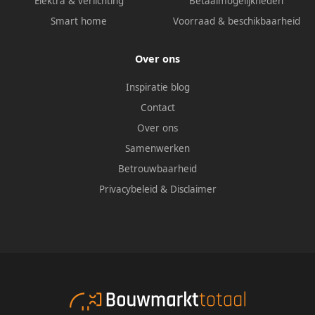
Elektra & verlichting
Betaalmogelijkheden
Smart home
Voorraad & beschikbaarheid
Over ons
Inspiratie blog
Contact
Over ons
Samenwerken
Betrouwbaarheid
Privacybeleid
&
Disclaimer