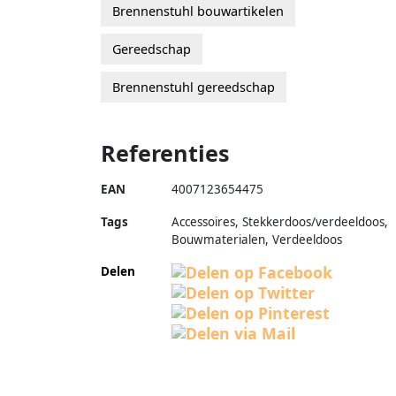
Brennenstuhl bouwartikelen
Gereedschap
Brennenstuhl gereedschap
Referenties
EAN
4007123654475
Tags
Accessoires, Stekkerdoos/verdeeldoos,
Bouwmaterialen, Verdeeldoos
Delen