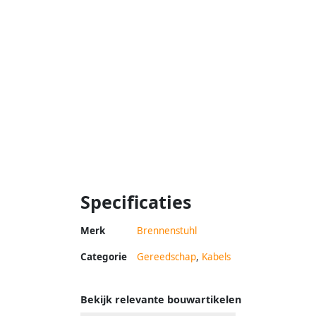
Specificaties
Merk
Brennenstuhl
Categorie
Gereedschap
,
Kabels
Bekijk relevante bouwartikelen