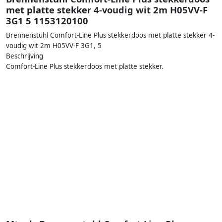
met platte stekker 4-voudig wit 2m H05VV-F
3G1 5 1153120100
Brennenstuhl Comfort-Line Plus stekkerdoos met platte stekker 4-
voudig wit 2m H05VV-F 3G1, 5
Beschrijving
Comfort-Line Plus stekkerdoos met platte stekker.