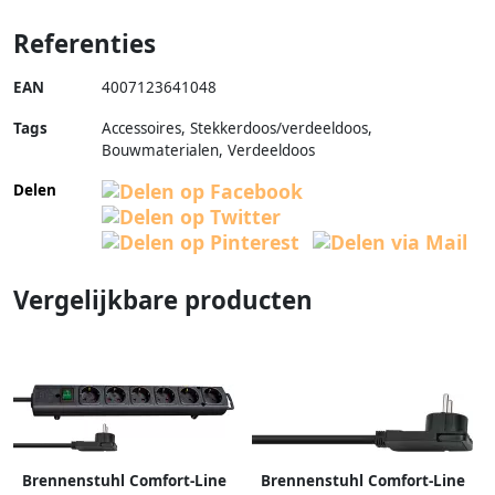
Referenties
EAN
4007123641048
Tags
Accessoires, Stekkerdoos/verdeeldoos,
Bouwmaterialen, Verdeeldoos
Delen
Vergelijkbare producten
Brennenstuhl Comfort-Line
Brennenstuhl Comfort-Line