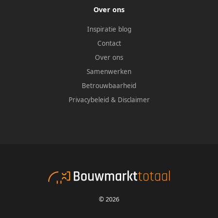
Over ons
Inspiratie blog
Contact
Over ons
Samenwerken
Betrouwbaarheid
Privacybeleid
&
Disclaimer
© 2026