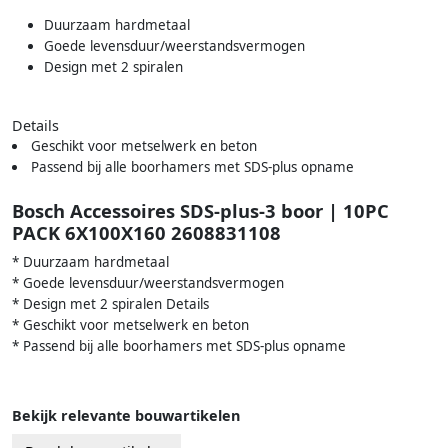
Duurzaam hardmetaal
Goede levensduur/weerstandsvermogen
Design met 2 spiralen
Details
Geschikt voor metselwerk en beton
Passend bij alle boorhamers met SDS-plus opname
Bosch Accessoires SDS-plus-3 boor | 10PC
PACK 6X100X160 2608831108
* Duurzaam hardmetaal
* Goede levensduur/weerstandsvermogen
* Design met 2 spiralen Details
* Geschikt voor metselwerk en beton
* Passend bij alle boorhamers met SDS-plus opname
Bekijk relevante bouwartikelen