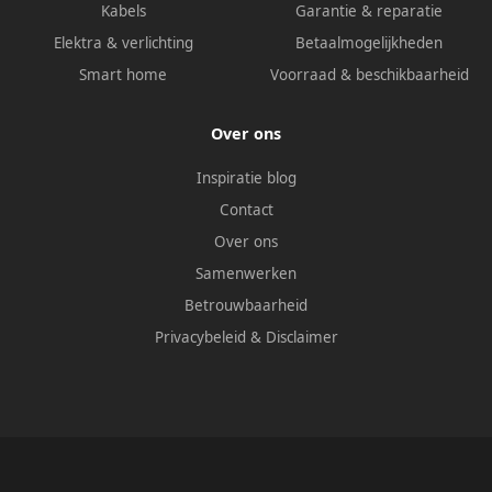
Kabels
Garantie & reparatie
Elektra & verlichting
Betaalmogelijkheden
Smart home
Voorraad & beschikbaarheid
Over ons
Inspiratie blog
Contact
Over ons
Samenwerken
Betrouwbaarheid
Privacybeleid
&
Disclaimer