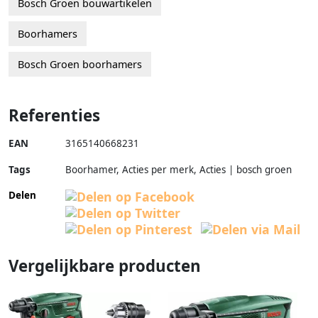
Bosch Groen bouwartikelen
Boorhamers
Bosch Groen boorhamers
Referenties
EAN
3165140668231
Tags
Boorhamer, Acties per merk, Acties | bosch groen
Delen
Vergelijkbare producten