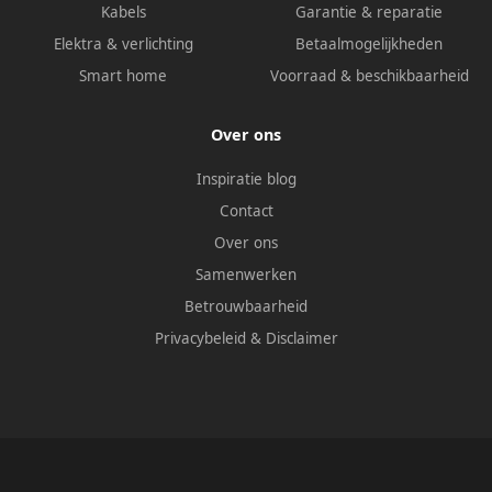
Kabels
Garantie & reparatie
Elektra & verlichting
Betaalmogelijkheden
Smart home
Voorraad & beschikbaarheid
Over ons
Inspiratie blog
Contact
Over ons
Samenwerken
Betrouwbaarheid
Privacybeleid
&
Disclaimer