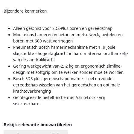
Bijzondere kenmerken
Alleen geschikt voor SDS-Plus boren en gereedschap
Moeiteloos hameren in beton en metselwerk, beitelen en
boren met 600 watt vermogen
Pneumatisch Bosch hamermechanisme met 1, 9 joule
slagsterkte - hoge slagkracht in hard materiaal onafhankelijk
van de aandrukkracht
Gering werkgewicht van 2, 2 kg en ergonomisch slimline-
design met softgrip om te werken zonder moe te worden
Bosch-SDS-plus-gereedschapopname - snel en zonder
gereedschap wisselen van het gereedschap en optimale
krachtoverbrenging
Geïntegreerde beitelfunctie met Vario-Lock - vrij
selecteerbare
Bekijk relevante bouwartikelen