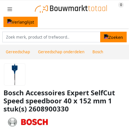
Gereedschap
Gereedschap onderdelen
Bosch
Bosch Accessoires Expert SelfCut
Speed speedboor 40 x 152 mm 1
stuk(s) 2608900330