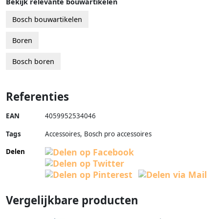
Bekijk relevante bouwartikelen
Bosch bouwartikelen
Boren
Bosch boren
Referenties
EAN
4059952534046
Tags
Accessoires, Bosch pro accessoires
Delen
Vergelijkbare producten