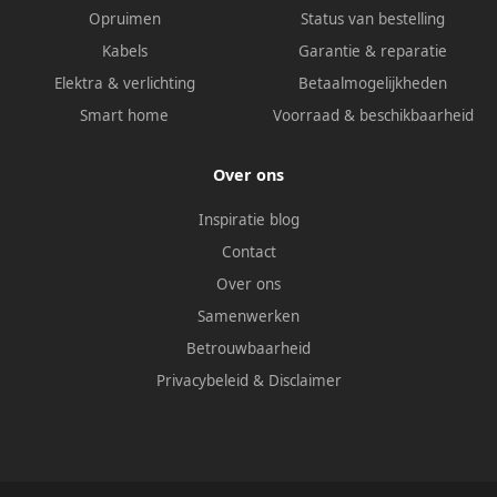
Opruimen
Status van bestelling
Kabels
Garantie & reparatie
Elektra & verlichting
Betaalmogelijkheden
Smart home
Voorraad & beschikbaarheid
Over ons
Inspiratie blog
Contact
Over ons
Samenwerken
Betrouwbaarheid
Privacybeleid
&
Disclaimer