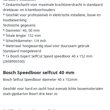
* Zeskantschacht voor maximale krachtoverdracht in standaard
drieklauw- en 6-kantboorhouders
* Geschikt voor professionals in elektrische installatie, bouw en
houtbewerking
Technische gegevens
* Diameter: 40, 00 mm
* Totale lengte: 152 mm
* Schachtdiameter: 1/4 inch
* Materiaal: hoogwaardig staal voor duurzaam gebruik
Standaard meegeleverd
* 1x Bosch Expert SelfCut Speed speedboor 40 x 152 mm
(2608900330)
Bosch Speedboor selfcut 40 mm
Bosch Selfcut Speedboor diameter 40 x 152mm
Geschikt voor hard en zacht hout evenals lichte bouwmaterialen
zoals gipskarton Boort drie keer zo