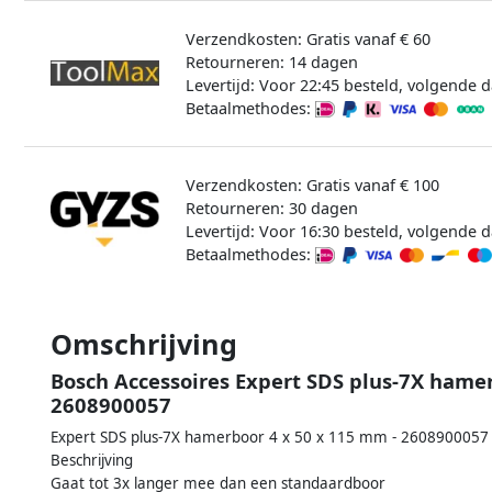
Verzendkosten: Gratis vanaf € 60
Retourneren: 14 dagen
Levertijd: Voor 22:45 besteld, volgende d
Betaalmethodes:
Verzendkosten: Gratis vanaf € 100
Retourneren: 30 dagen
Levertijd: Voor 16:30 besteld, volgende d
Betaalmethodes:
Omschrijving
Bosch Accessoires Expert SDS plus-7X hamer
2608900057
Expert SDS plus-7X hamerboor 4 x 50 x 115 mm - 2608900057
Beschrijving
Gaat tot 3x langer mee dan een standaardboor