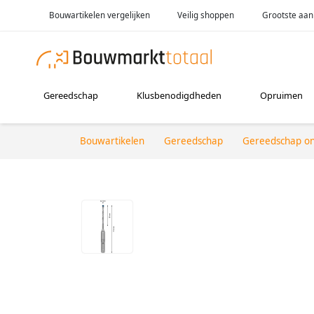
Bouwartikelen vergelijken
Veilig shoppen
Grootste aan
Gereedschap
Klusbenodigdheden
Opruimen
Bouwartikelen
Gereedschap
Gereedschap o