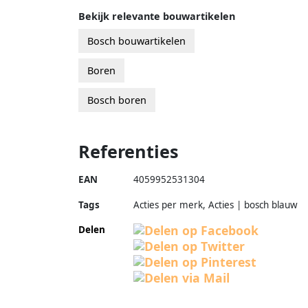
Bekijk relevante bouwartikelen
Bosch bouwartikelen
Boren
Bosch boren
Referenties
EAN
4059952531304
Tags
Acties per merk, Acties | bosch blauw
Delen