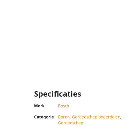
Specificaties
Merk
Bosch
Categorie
Boren
,
Gereedschap onderdelen
,
Gereedschap