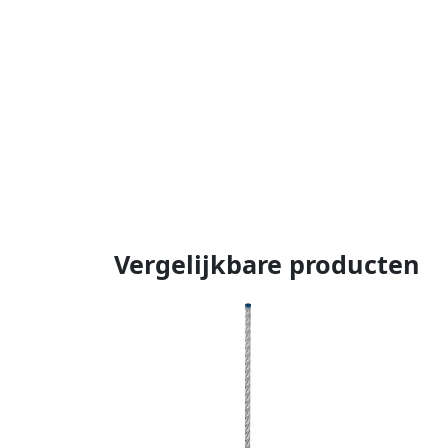
Vergelijkbare producten