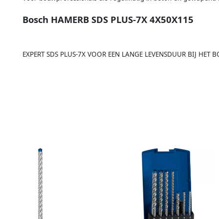
Bosch HAMERB SDS PLUS-7X 4X50X115
EXPERT SDS PLUS-7X VOOR EEN LANGE LEVENSDUUR BIJ HET