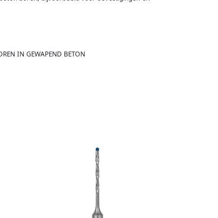
 BOREN IN GEWAPEND BETON