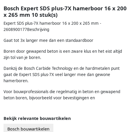
Bosch Expert SDS plus-7X hamerboor 16 x 200
x 265 mm 10 stuk(s)
Expert SDS plus-7X hamerboor 16 x 200 x 265 mm -
2608900177Beschrijving
Gaat tot 3x langer mee dan een standaardboor
Boren door gewapend beton is een zware klus en het eist altijd
zijn tol van je boren.
Dankzij de Bosch Carbide Technology en de hardmetalen punt
gaat de Expert SDS plus-7X veel langer mee dan gewone
hamerboren.
Voor bouwprofessionals die regelmatig in beton en gewapend
beton boren, bijvoorbeeld voor bevestigingen en
Bekijk relevante bouwartikelen
Bosch bouwartikelen