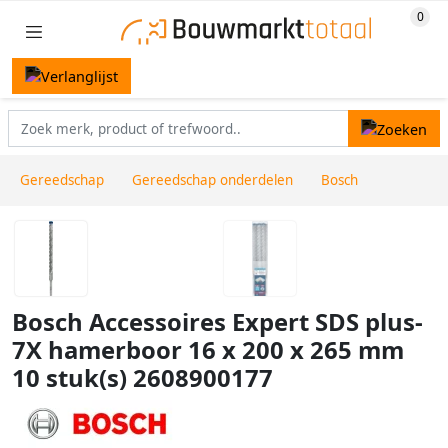
Gereedschap
Gereedschap onderdelen
Bosch
Bosch Accessoires Expert SDS plus-
7X hamerboor 16 x 200 x 265 mm
10 stuk(s) 2608900177