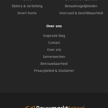
Elektra & verlichting
Betaalmogelijkheden
Smart home
Voorraad & beschikbaarheid
Over ons
Inspiratie blog
Contact
Over ons
Samenwerken
Betrouwbaarheid
Privacybeleid
&
Disclaimer