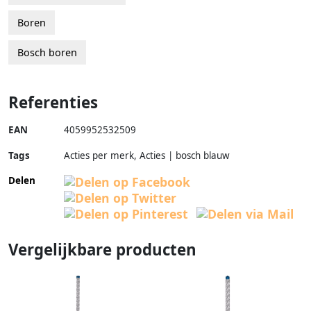
Boren
Bosch boren
Referenties
EAN
4059952532509
Tags
Acties per merk, Acties | bosch blauw
Delen
Vergelijkbare producten