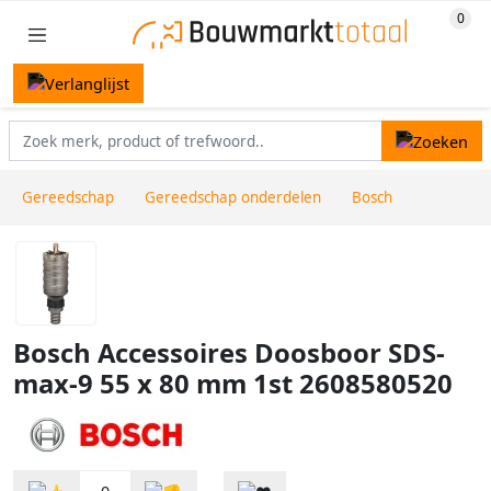
Gereedschap
Gereedschap onderdelen
Bosch
Bosch Accessoires Doosboor SDS-
max-9 55 x 80 mm 1st 2608580520