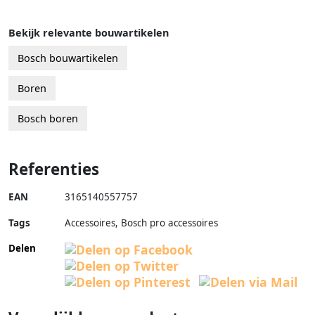
Bekijk relevante bouwartikelen
Bosch bouwartikelen
Boren
Bosch boren
Referenties
EAN
3165140557757
Tags
Accessoires, Bosch pro accessoires
Delen