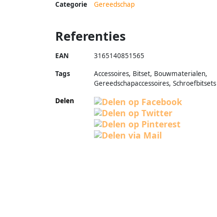
Categorie
Gereedschap
Referenties
EAN
3165140851565
Tags
Accessoires, Bitset, Bouwmaterialen,
Gereedschapaccessoires, Schroefbitsets
Delen