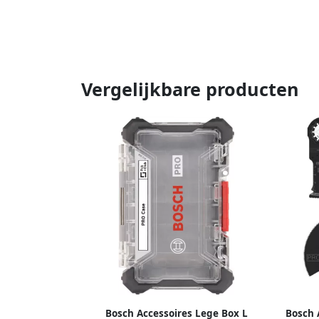
Vergelijkbare producten
Bosch Accessoires Lege Box L
Bosch 