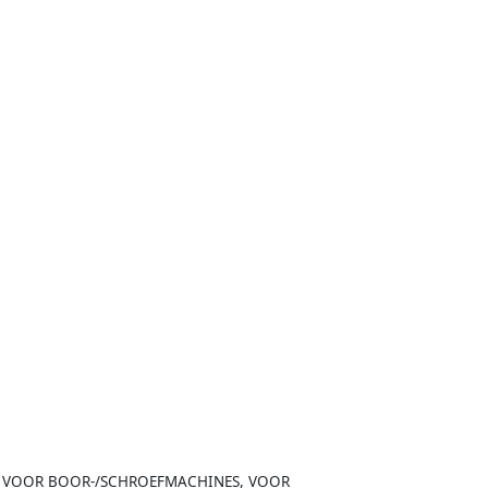
ET VOOR BOOR-/SCHROEFMACHINES, VOOR