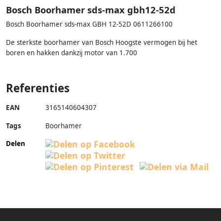
Bosch Boorhamer sds-max gbh12-52d
Bosch Boorhamer sds-max GBH 12-52D 0611266100
De sterkste boorhamer van Bosch Hoogste vermogen bij het
boren en hakken dankzij motor van 1.700
Referenties
EAN
3165140604307
Tags
Boorhamer
Delen