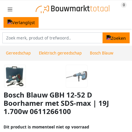
Gereedschap
Elektrisch gereedschap
Bosch Blauw
Bosch Blauw GBH 12-52 D
Boorhamer met SDS-max | 19J
1.700w 0611266100
Dit product is momenteel niet op voorraad