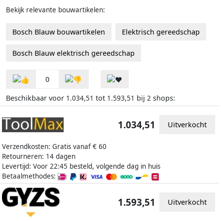
Bekijk relevante bouwartikelen:
Bosch Blauw bouwartikelen
Elektrisch gereedschap
Bosch Blauw elektrisch gereedschap
0
Beschikbaar voor
tot
bij
shops:
1.034,51
1.593,51
2
1.034,51
Uitverkocht
Verzendkosten: Gratis vanaf € 60
Retourneren: 14 dagen
Levertijd: Voor 22:45 besteld, volgende dag in huis
Betaalmethodes:
1.593,51
Uitverkocht