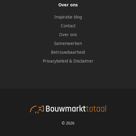
Over ons
Inspiratie blog
Contact
Over ons
Samenwerken
Betrouwbaarheid
Privacybeleid
&
Disclaimer
© 2026