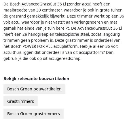
De Bosch AdvancedGrassCut 36 Li (zonder accu) heeft een
maaibreedte van 30 centimeter, waardoor je ook in grote tuinen
de grasrand gemakkelijk bijwerkt. Deze trimmer werkt op een 36
volt accu, waardoor je niet vastzit aan verlengsnoeren en met
gemak het einde van je tuin bereikt. De AdvancedGrassCut 36 Li
heeft een 2e handgreep en telescopische steel, zodat langdurig
trimmen geen probleem is. Deze grastrimmer is onderdeel van
het Bosch POWER FOR ALL accuplatform. Heb je al een 36 volt
accu thuis liggen dat onderdeel is van dit accuplatform? Dan
gebruik je die ook op dit accugereedschap.
Bekijk relevante bouwartikelen
Bosch Groen bouwartikelen
Grastrimmers
Bosch Groen grastrimmers