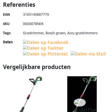
Referenties
EAN
3165140887779
SKU
0600878N04
Tags
Grastrimmer, Bosch groen, Accu grastrimmers
Delen
Vergelijkbare producten