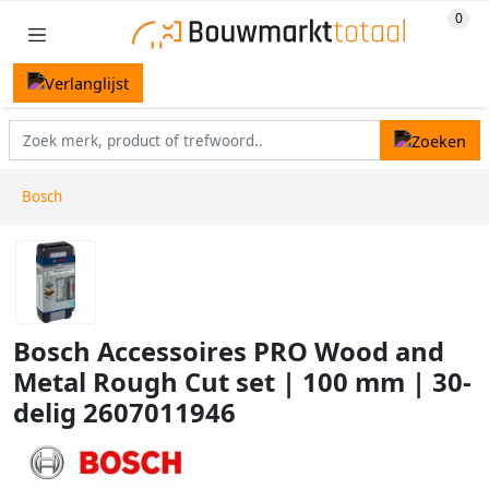
Bosch
Bosch Accessoires PRO Wood and
Metal Rough Cut set | 100 mm | 30-
delig 2607011946