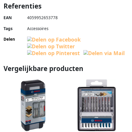
Referenties
EAN
4059952653778
Tags
Accessoires
Delen
Vergelijkbare producten