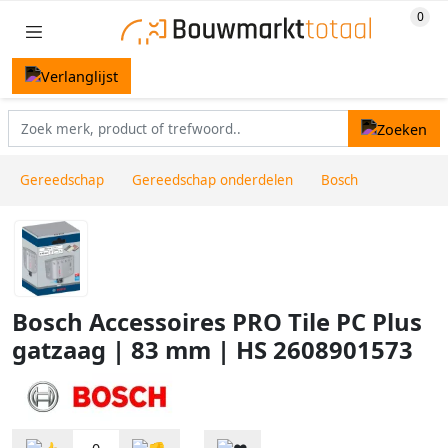
Gereedschap
Gereedschap onderdelen
Bosch
Bosch Accessoires PRO Tile PC Plus
gatzaag | 83 mm | HS 2608901573