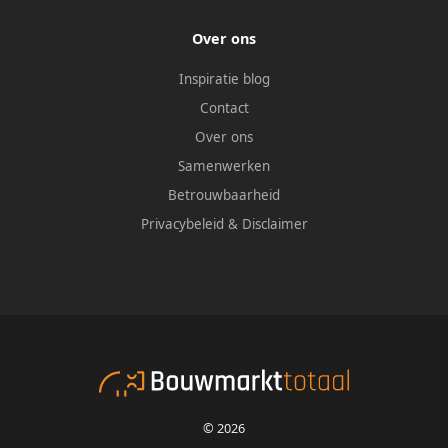
Over ons
Inspiratie blog
Contact
Over ons
Samenwerken
Betrouwbaarheid
Privacybeleid
&
Disclaimer
© 2026