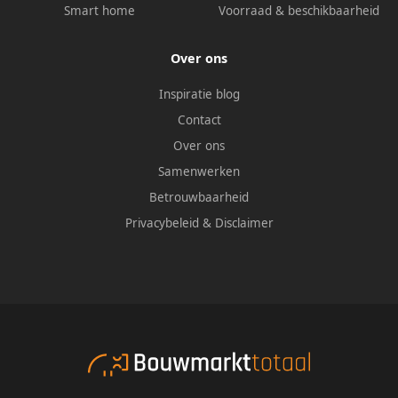
Smart home
Voorraad & beschikbaarheid
Over ons
Inspiratie blog
Contact
Over ons
Samenwerken
Betrouwbaarheid
Privacybeleid
&
Disclaimer