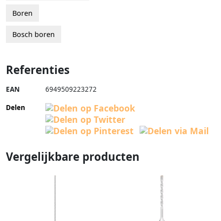
Boren
Bosch boren
Referenties
EAN
6949509223272
Delen
Vergelijkbare producten