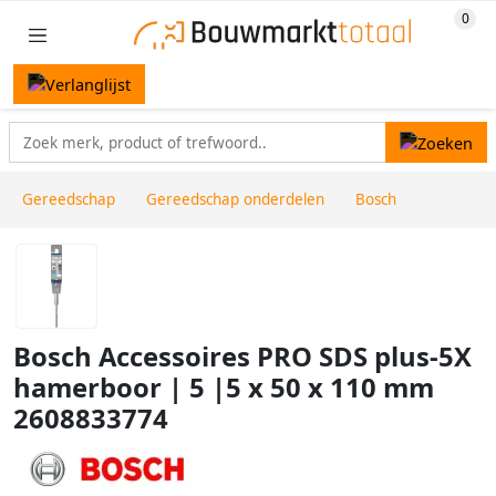
Gereedschap
Gereedschap onderdelen
Bosch
Bosch Accessoires PRO SDS plus-5X
hamerboor | 5 |5 x 50 x 110 mm
2608833774