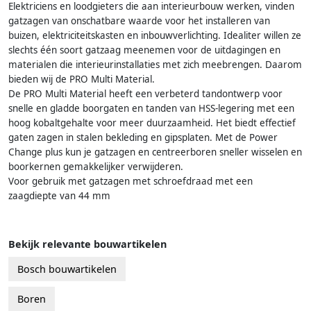
Elektriciens en loodgieters die aan interieurbouw werken, vinden
gatzagen van onschatbare waarde voor het installeren van
buizen, elektriciteitskasten en inbouwverlichting. Idealiter willen ze
slechts één soort gatzaag meenemen voor de uitdagingen en
materialen die interieurinstallaties met zich meebrengen. Daarom
bieden wij de PRO Multi Material.
De PRO Multi Material heeft een verbeterd tandontwerp voor
snelle en gladde boorgaten en tanden van HSS-legering met een
hoog kobaltgehalte voor meer duurzaamheid. Het biedt effectief
gaten zagen in stalen bekleding en gipsplaten. Met de Power
Change plus kun je gatzagen en centreerboren sneller wisselen en
boorkernen gemakkelijker verwijderen.
Voor gebruik met gatzagen met schroefdraad met een
zaagdiepte van 44 mm
Bekijk relevante bouwartikelen
Bosch bouwartikelen
Boren