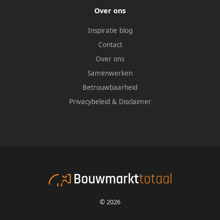
Over ons
Inspiratie blog
Contact
Over ons
Samenwerken
Betrouwbaarheid
Privacybeleid
&
Disclaimer
© 2026