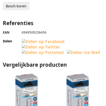
Bosch boren
Referenties
EAN
6949509236456
Delen
Vergelijkbare producten