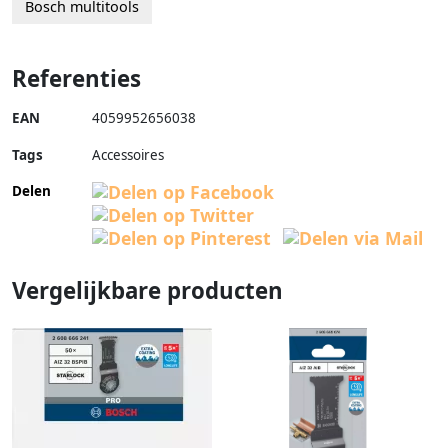
Bosch multitools
Referenties
EAN
4059952656038
Tags
Accessoires
Delen
Vergelijkbare producten