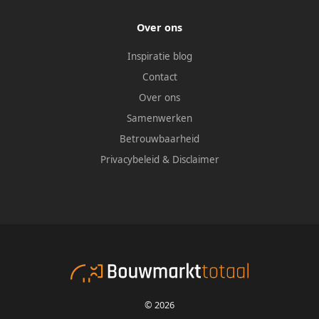
Over ons
Inspiratie blog
Contact
Over ons
Samenwerken
Betrouwbaarheid
Privacybeleid
&
Disclaimer
© 2026