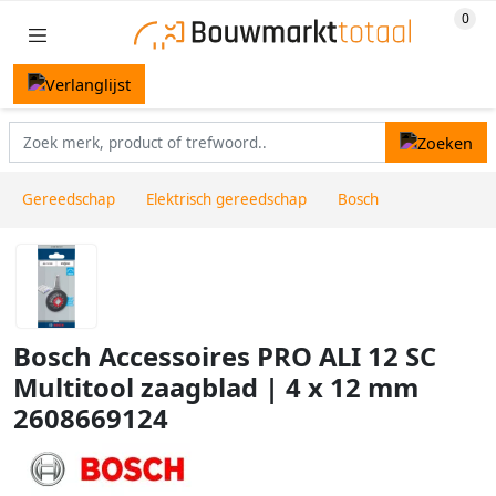
Gereedschap
Elektrisch gereedschap
Bosch
Bosch Accessoires PRO ALI 12 SC
Multitool zaagblad | 4 x 12 mm
2608669124