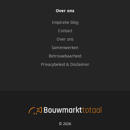
Over ons
Inspiratie blog
Contact
Over ons
Samenwerken
Betrouwbaarheid
Privacybeleid
&
Disclaimer
© 2026