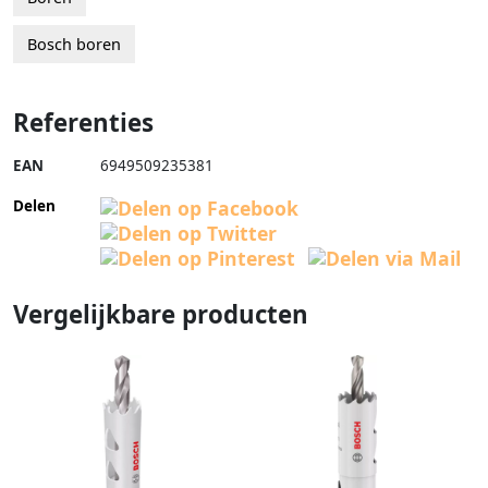
Bosch boren
Referenties
EAN
6949509235381
Delen
Vergelijkbare producten