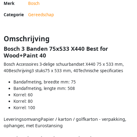
Merk
Bosch
Categorie
Gereedschap
Omschrijving
Bosch 3 Banden 75x533 X440 Best for
Wood+Paint 40
Bosch Accessoires 3-delige schuurbandset X440 75 x 533 mm,
40Beschrijving3 stuks75 x 533 mm, 40Technische specificaties
Bandafmeting, breedte mm: 75
Bandafmeting, lengte mm: 508
Korrel: 60
Korrel: 80
Korrel: 100
LeveringsomvangPapier / karton / golfkarton - verpakking,
ophanger, met Eurostansing