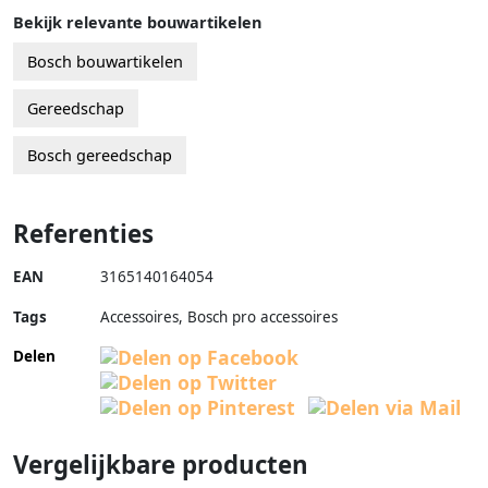
Bekijk relevante bouwartikelen
Bosch bouwartikelen
Gereedschap
Bosch gereedschap
Referenties
EAN
3165140164054
Tags
Accessoires, Bosch pro accessoires
Delen
Vergelijkbare producten