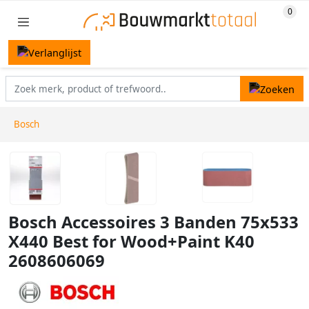
Bosch
Bosch Accessoires 3 Banden 75x533
X440 Best for Wood+Paint K40
2608606069