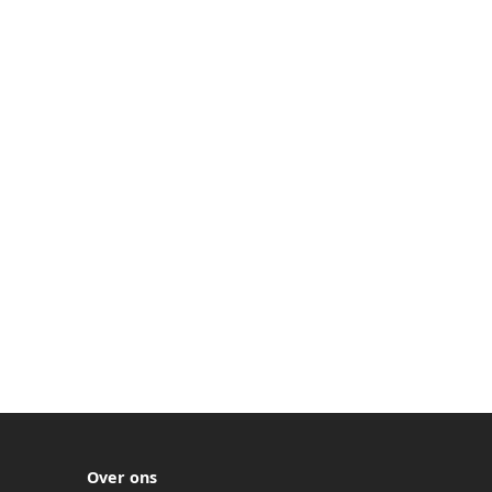
Over ons