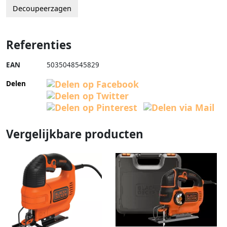
Decoupeerzagen
Referenties
EAN
5035048545829
Delen
Vergelijkbare producten