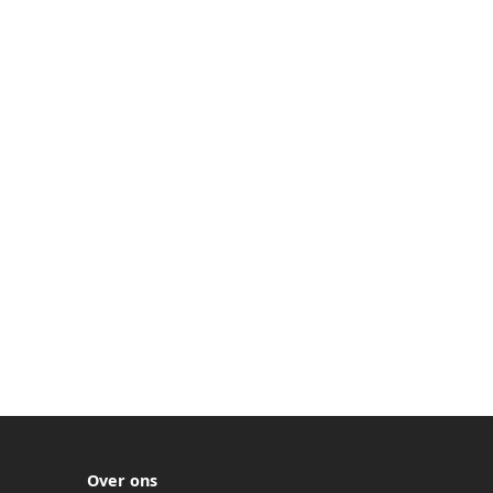
Over ons