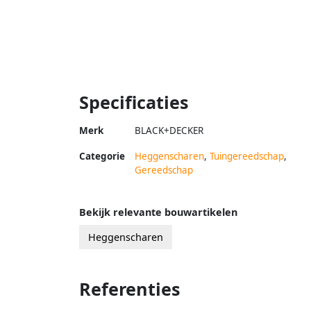
Specificaties
Merk
BLACK+DECKER
Categorie
Heggenscharen
,
Tuingereedschap
,
Gereedschap
Bekijk relevante bouwartikelen
Heggenscharen
Referenties