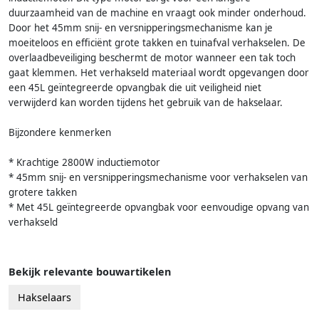
duurzaamheid van de machine en vraagt ook minder onderhoud.
Door het 45mm snij- en versnipperingsmechanisme kan je
moeiteloos en efficiënt grote takken en tuinafval verhakselen. De
overlaadbeveiliging beschermt de motor wanneer een tak toch
gaat klemmen. Het verhakseld materiaal wordt opgevangen door
een 45L geïntegreerde opvangbak die uit veiligheid niet
verwijderd kan worden tijdens het gebruik van de hakselaar.
Bijzondere kenmerken
* Krachtige 2800W inductiemotor
* 45mm snij- en versnipperingsmechanisme voor verhakselen van
grotere takken
* Met 45L geïntegreerde opvangbak voor eenvoudige opvang van
verhakseld
Bekijk relevante bouwartikelen
Hakselaars