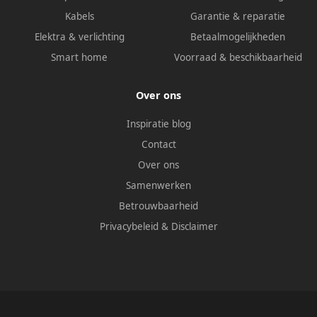
Kabels
Garantie & reparatie
Elektra & verlichting
Betaalmogelijkheden
Smart home
Voorraad & beschikbaarheid
Over ons
Inspiratie blog
Contact
Over ons
Samenwerken
Betrouwbaarheid
Privacybeleid
&
Disclaimer