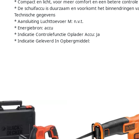
* Compact en licht, voor meer comfort en een betere controle
* De schuifaccu is duurzaam en voorkomt het binnendringen va
Technische gegevens
* Aansluiting Luchttoevoer M: n.v.t.
* Energiebron: accu
* Indicatie Controlefunctie Oplader Accu: Ja
* Indicatie Geleverd In Opbergmiddel: