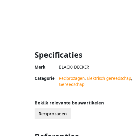
Specificaties
Merk
BLACK+DECKER
Categorie
Reciprozagen
,
Elektrisch gereedschap
,
Gereedschap
Bekijk relevante bouwartikelen
Reciprozagen