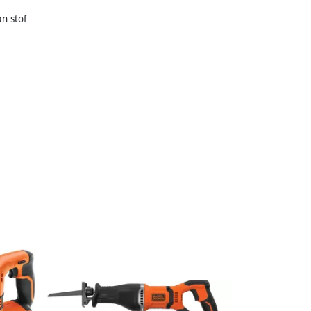
n stof