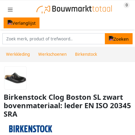
Werkkleding
Werkschoenen
Birkenstock
Birkenstock Clog Boston SL zwart
bovenmateriaal: leder EN ISO 20345
SRA