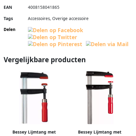
EAN
4008158041865
Tags
Accessoires, Overige accessoire
Delen
Vergelijkbare producten
Bessey Lijmtang met
Bessey Lijmtang met