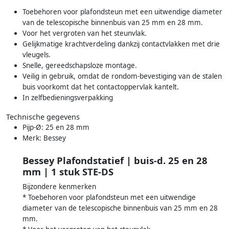
Toebehoren voor plafondsteun met een uitwendige diameter
van de telescopische binnenbuis van 25 mm en 28 mm.
Voor het vergroten van het steunvlak.
Gelijkmatige krachtverdeling dankzij contactvlakken met drie
vleugels.
Snelle, gereedschapsloze montage.
Veilig in gebruik, omdat de rondom-bevestiging van de stalen
buis voorkomt dat het contactoppervlak kantelt.
In zelfbedieningsverpakking
Technische gegevens
Pijp-Ø: 25 en 28 mm
Merk: Bessey
Bessey Plafondstatief | buis-d. 25 en 28
mm | 1 stuk STE-DS
Bijzondere kenmerken
* Toebehoren voor plafondsteun met een uitwendige
diameter van de telescopische binnenbuis van 25 mm en 28
mm.