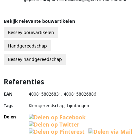
Bekijk relevante bouwartikelen
Bessey bouwartikelen
Handgereedschap
Bessey handgereedschap
Referenties
EAN
4008158026831
,
4008158026886
Tags
Klemgereedschap, Lijmtangen
Delen