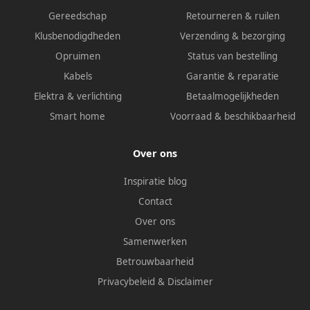
Gereedschap
Retourneren & ruilen
Klusbenodigdheden
Verzending & bezorging
Opruimen
Status van bestelling
Kabels
Garantie & reparatie
Elektra & verlichting
Betaalmogelijkheden
Smart home
Voorraad & beschikbaarheid
Over ons
Inspiratie blog
Contact
Over ons
Samenwerken
Betrouwbaarheid
Privacybeleid
&
Disclaimer