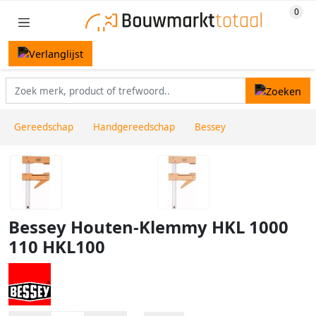
Gereedschap
Handgereedschap
Bessey
Bessey Houten-Klemmy HKL 1000
110 HKL100