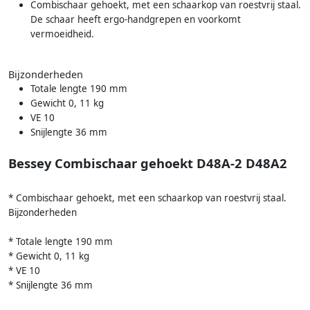
Combischaar gehoekt, met een schaarkop van roestvrij staal.
De schaar heeft ergo-handgrepen en voorkomt
vermoeidheid.
Bijzonderheden
Totale lengte 190 mm
Gewicht 0, 11 kg
VE 10
Snijlengte 36 mm
Bessey Combischaar gehoekt D48A-2 D48A2
* Combischaar gehoekt, met een schaarkop van roestvrij staal.
Bijzonderheden
* Totale lengte 190 mm
* Gewicht 0, 11 kg
* VE 10
* Snijlengte 36 mm