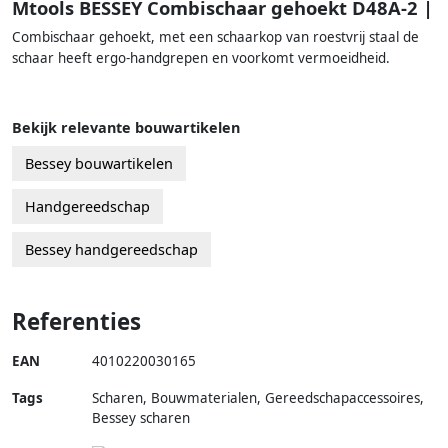
Mtools BESSEY Combischaar gehoekt D48A-2 |
Combischaar gehoekt, met een schaarkop van roestvrij staal de
schaar heeft ergo-handgrepen en voorkomt vermoeidheid.
Bekijk relevante bouwartikelen
Bessey bouwartikelen
Handgereedschap
Bessey handgereedschap
Referenties
EAN
4010220030165
Tags
Scharen, Bouwmaterialen, Gereedschapaccessoires,
Bessey scharen