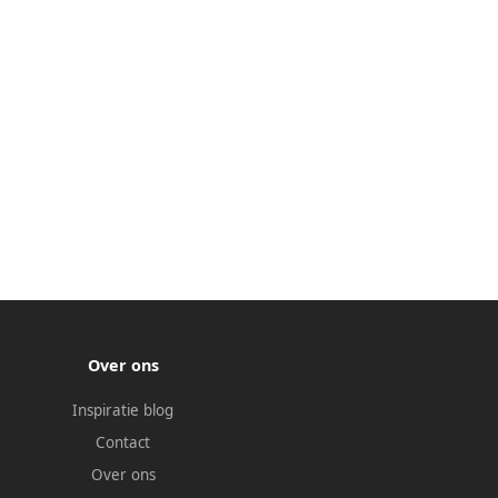
Over ons
Inspiratie blog
Contact
Over ons