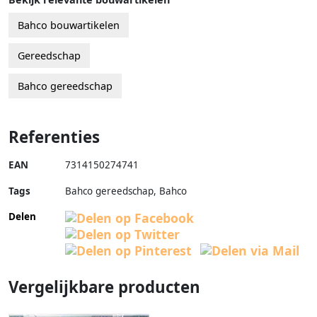
Bahco bouwartikelen
Gereedschap
Bahco gereedschap
Referenties
EAN
7314150274741
Tags
Bahco gereedschap, Bahco
Delen
Vergelijkbare producten