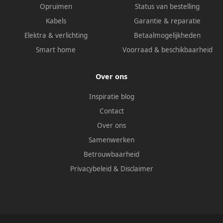
Opruimen
Status van bestelling
Kabels
Garantie & reparatie
Elektra & verlichting
Betaalmogelijkheden
Smart home
Voorraad & beschikbaarheid
Over ons
Inspiratie blog
Contact
Over ons
Samenwerken
Betrouwbaarheid
Privacybeleid
&
Disclaimer