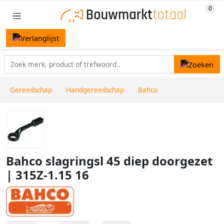
Gereedschap
Handgereedschap
Bahco
Bahco slagringsl 45 diep doorgezet
| 315Z-1.15 16