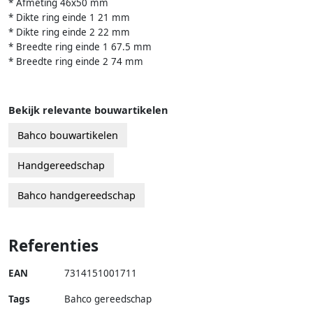
* Afmeting 46x50 mm
* Dikte ring einde 1 21 mm
* Dikte ring einde 2 22 mm
* Breedte ring einde 1 67.5 mm
* Breedte ring einde 2 74 mm
Bekijk relevante bouwartikelen
Bahco bouwartikelen
Handgereedschap
Bahco handgereedschap
Referenties
EAN
7314151001711
Tags
Bahco gereedschap