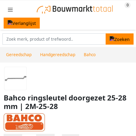
Gereedschap
Handgereedschap
Bahco
Bahco ringsleutel doorgezet 25-28
mm | 2M-25-28