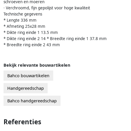
schroeven en moeren
· Verchroomd, fijn gepolijst voor hoge kwaliteit
Technische gegevens
* Lengte 336 mm
* Afmeting 25x28 mm
* Dikte ring einde 1 13.5 mm
* Dikte ring einde 2 14 * Breedte ring einde 1 37.8 mm
* Breedte ring einde 2 43 mm
Bekijk relevante bouwartikelen
Bahco bouwartikelen
Handgereedschap
Bahco handgereedschap
Referenties