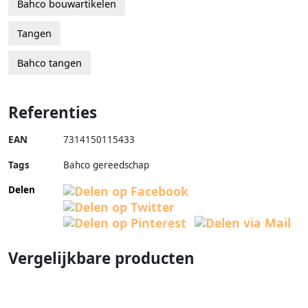
Bahco bouwartikelen
Tangen
Bahco tangen
Referenties
EAN
7314150115433
Tags
Bahco gereedschap
Delen
Vergelijkbare producten