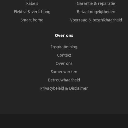
Kabels
Garantie & reparatie
Elektra & verlichting
Betaalmogelijkheden
Smart home
Voorraad & beschikbaarheid
Over ons
Inspiratie blog
Contact
Over ons
Samenwerken
Betrouwbaarheid
Privacybeleid
&
Disclaimer