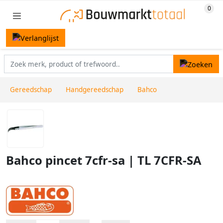
Gereedschap
Handgereedschap
Bahco
Bahco pincet 7cfr-sa | TL 7CFR-SA