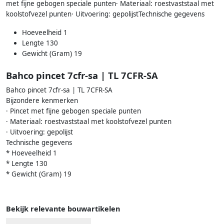
met fijne gebogen speciale punten· Materiaal: roestvaststaal met
koolstofvezel punten· Uitvoering: gepolijstTechnische gegevens
Hoeveelheid 1
Lengte 130
Gewicht (Gram) 19
Bahco pincet 7cfr-sa | TL 7CFR-SA
Bahco pincet 7cfr-sa | TL 7CFR-SA
Bijzondere kenmerken
· Pincet met fijne gebogen speciale punten
· Materiaal: roestvaststaal met koolstofvezel punten
· Uitvoering: gepolijst
Technische gegevens
* Hoeveelheid 1
* Lengte 130
* Gewicht (Gram) 19
Bekijk relevante bouwartikelen