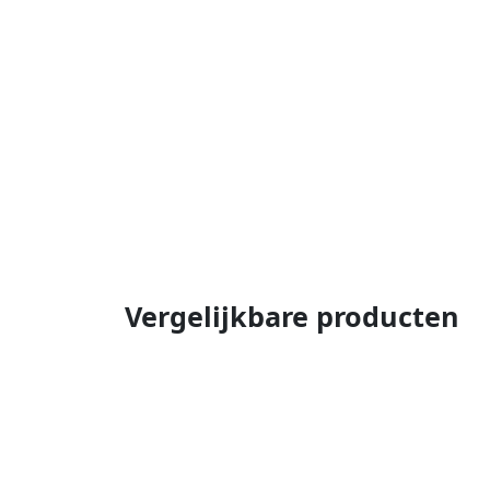
Vergelijkbare producten