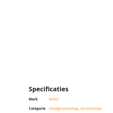
Specificaties
Merk
Bahco
Categorie
Handgereedschap
,
Gereedschap