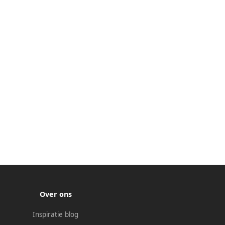
Over ons
Inspiratie blog