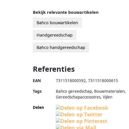
Bekijk relevante bouwartikelen
Bahco bouwartikelen
Handgereedschap
Bahco handgereedschap
Referenties
EAN
7311518000592
,
7311518000615
Tags
Bahco gereedschap, Bouwmaterialen,
Gereedschapaccessoires, Vijlen
Delen