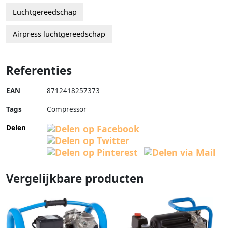
Luchtgereedschap
Airpress luchtgereedschap
Referenties
EAN
8712418257373
Tags
Compressor
Delen
Vergelijkbare producten