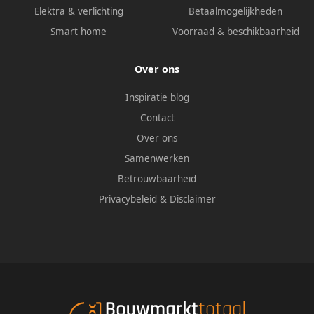
Elektra & verlichting
Betaalmogelijkheden
Smart home
Voorraad & beschikbaarheid
Over ons
Inspiratie blog
Contact
Over ons
Samenwerken
Betrouwbaarheid
Privacybeleid
&
Disclaimer